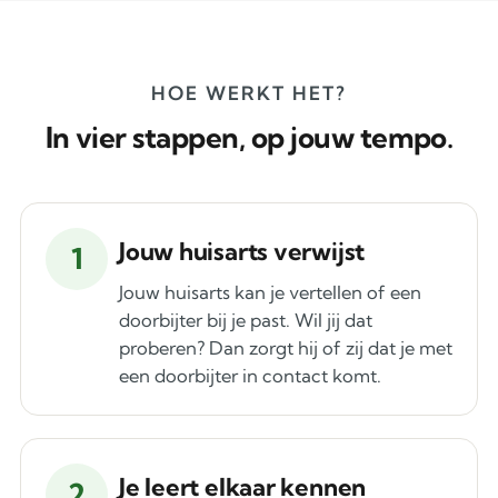
HOE WERKT HET?
In vier stappen, op jouw tempo.
Jouw huisarts verwijst
1
Jouw huisarts kan je vertellen of een
doorbijter bij je past. Wil jij dat
proberen? Dan zorgt hij of zij dat je met
een doorbijter in contact komt.
Je leert elkaar kennen
2