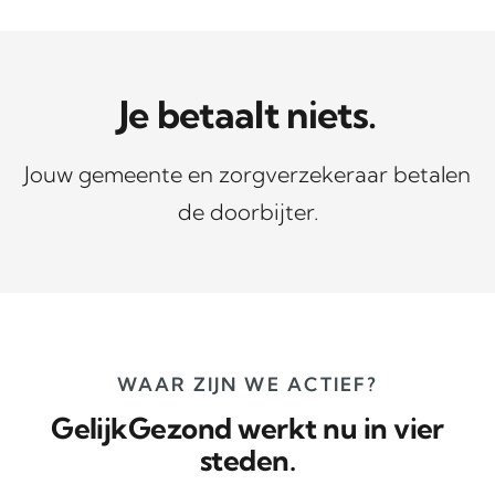
Je betaalt niets.
Jouw gemeente en zorgverzekeraar betalen
de doorbijter.
WAAR ZIJN WE ACTIEF?
GelijkGezond werkt nu in vier
steden.