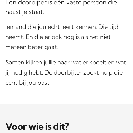
Een doorbijter is één vaste persoon die
naast je staat.
Iemand die jou echt leert kennen. Die tijd
neemt. En die er ook nog is als het niet
meteen beter gaat.
Samen kijken jullie naar wat er speelt en wat
jij nodig hebt. De doorbijter zoekt hulp die
echt bij jou past.
Voor wie is dit?