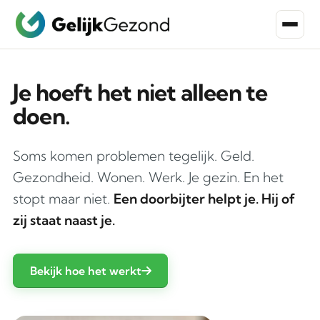
Je hoeft het niet alleen te
doen.
Soms komen problemen tegelijk. Geld.
Gezondheid. Wonen. Werk. Je gezin. En het
stopt maar niet.
Een doorbijter helpt je. Hij of
zij staat naast je.
Bekijk hoe het werkt