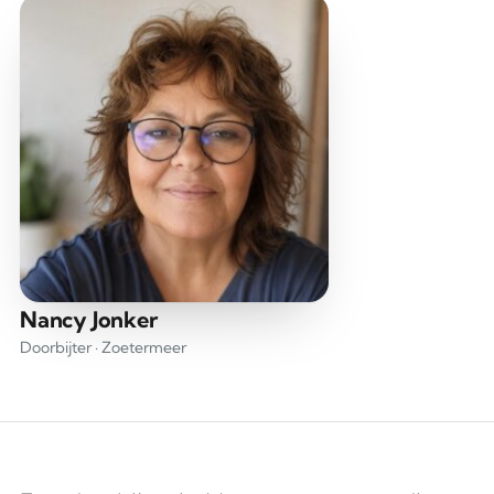
Nancy Jonker
Doorbijter · Zoetermeer