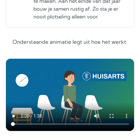
te maken. Aan het einde van dat jaar
bouw je samen rustig af. Zo sta je er
nooit plotseling alleen voor.
Onderstaande animatie legt uit hoe het werkt.