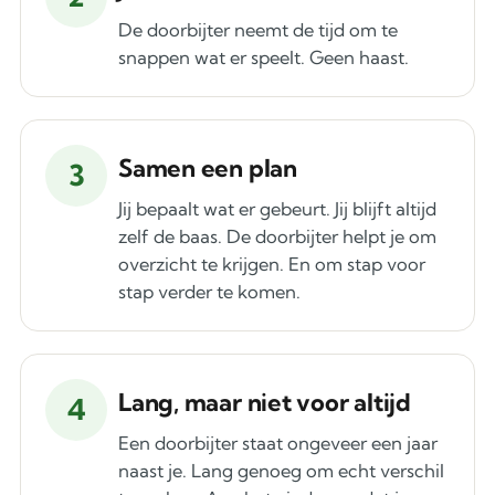
De doorbijter neemt de tijd om te
snappen wat er speelt. Geen haast.
Samen een plan
3
Jij bepaalt wat er gebeurt. Jij blijft altijd
zelf de baas. De doorbijter helpt je om
overzicht te krijgen. En om stap voor
stap verder te komen.
Lang, maar niet voor altijd
4
Een doorbijter staat ongeveer een jaar
naast je. Lang genoeg om echt verschil