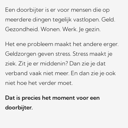
Een doorbijter is er voor mensen die op
meerdere dingen tegelijk vastlopen. Geld.
Gezondheid. Wonen. Werk. Je gezin.
Het ene probleem maakt het andere erger.
Geldzorgen geven stress. Stress maakt je
ziek. Zit je er middenin? Dan zie je dat
verband vaak niet meer. En dan zie je ook
niet hoe het verder moet.
Dat is precies het moment voor een
doorbijter.