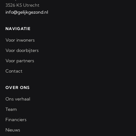
3526 KS Utrecht
info@gelijkgezond.nl
NAVIGATIE
Voor inwoners
Voor doorbijters
Voor partners
Contact
OVER ONS
Ons verhaal
Team
Financiers
Nieuws